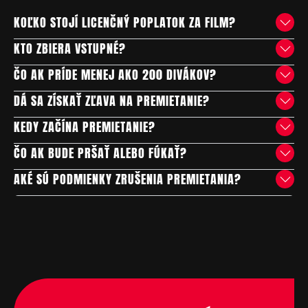
KOĽKO STOJÍ LICENČNÝ POPLATOK ZA FILM?
KTO ZBIERA VSTUPNÉ?
ČO AK PRÍDE MENEJ AKO 200 DIVÁKOV?
DÁ SA ZÍSKAŤ ZĽAVA NA PREMIETANIE?
KEDY ZAČÍNA PREMIETANIE?
ČO AK BUDE PRŠAŤ ALEBO FÚKAŤ?
AKÉ SÚ PODMIENKY ZRUŠENIA PREMIETANIA?