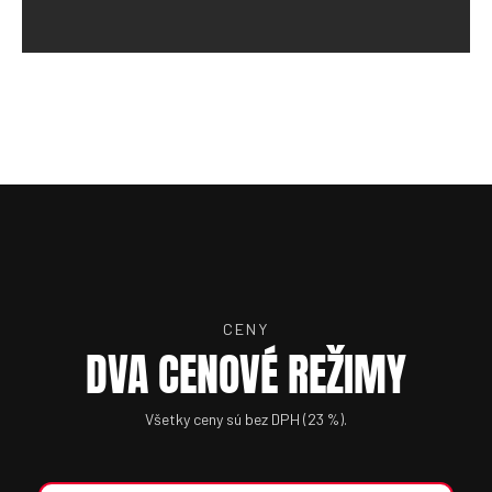
CENY
DVA CENOVÉ REŽIMY
Všetky ceny sú bez DPH (23 %).