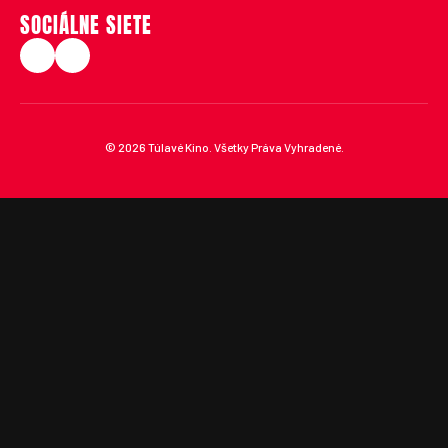
SOCIÁLNE SIETE
© 2026 Túlavé Kino. Všetky Práva Vyhradené.